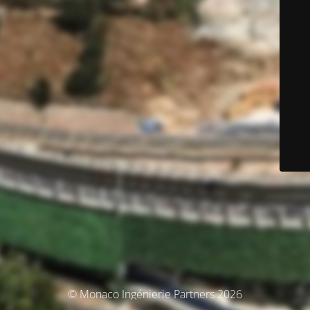
© Monaco Ingénierie Partners 2026